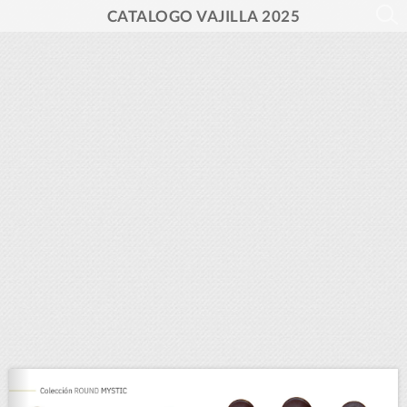
CATALOGO VAJILLA 2025