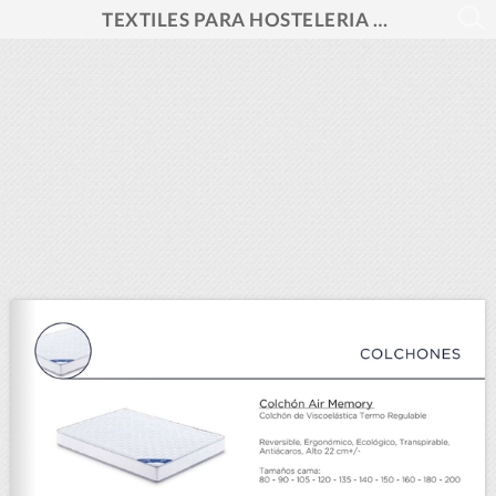
TEXTILES PARA HOSTELERIA 2025