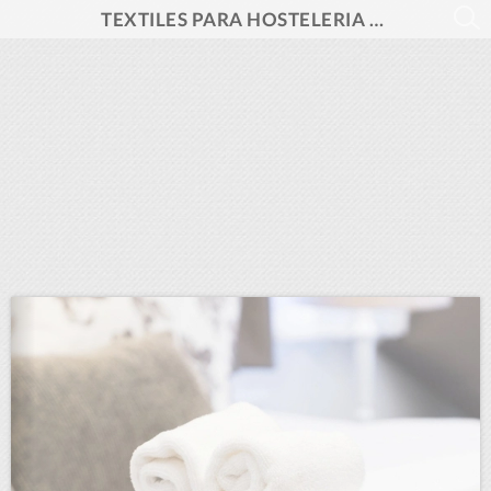
TEXTILES PARA HOSTELERIA 2025