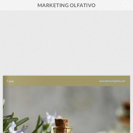
MARKETING OLFATIVO